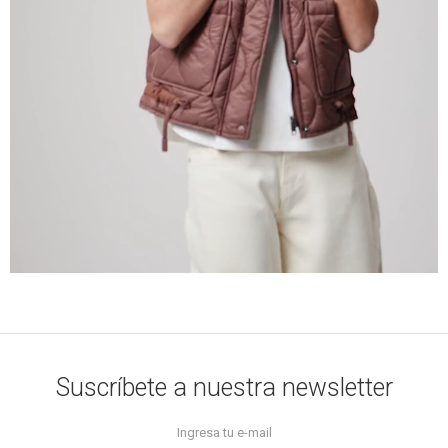
Suscríbete a nuestra newsletter