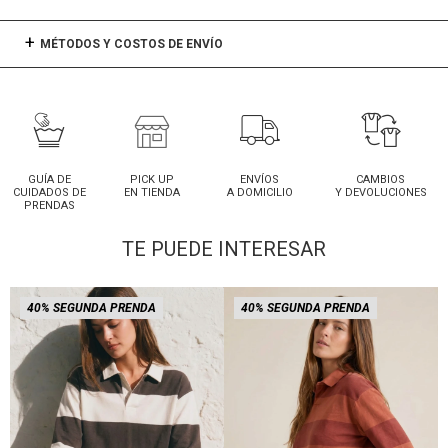
MÉTODOS Y COSTOS DE ENVÍO
GUÍA DE
PICK UP
ENVÍOS
CAMBIOS
CUIDADOS DE
EN TIENDA
A DOMICILIO
Y DEVOLUCIONES
PRENDAS
TE PUEDE INTERESAR
40% SEGUNDA PRENDA
40% SEGUNDA PRENDA