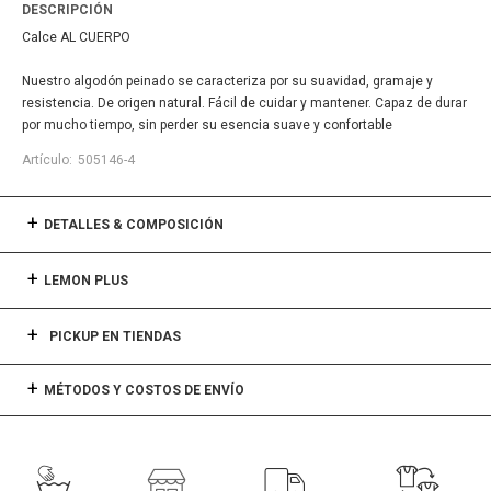
DESCRIPCIÓN
Calce AL CUERPO
Nuestro algodón peinado se caracteriza por su suavidad, gramaje y
resistencia. De origen natural. Fácil de cuidar y mantener. Capaz de durar
por mucho tiempo, sin perder su esencia suave y confortable
505146-4
DETALLES & COMPOSICIÓN
LEMON PLUS
PICKUP EN TIENDAS
MÉTODOS Y COSTOS DE ENVÍO