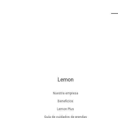
Lemon
Nuestra empresa
Beneficios
Lemon Plus
Guía de cuidados de prendas