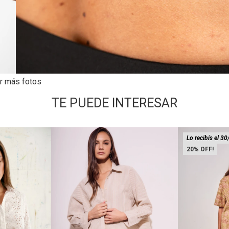
r más fotos
TE PUEDE INTERESAR
Lo recibís el 30
20