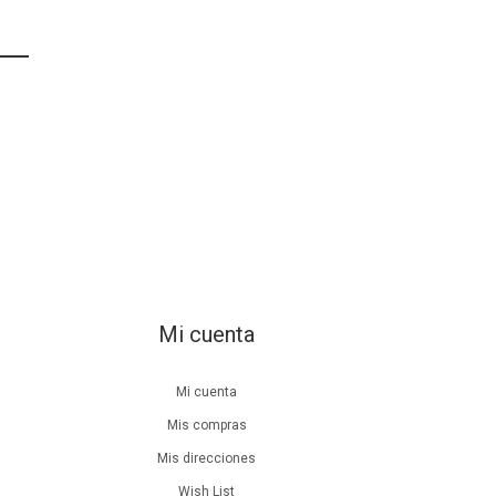
Mi cuenta
Mi cuenta
Mis compras
Mis direcciones
Wish List