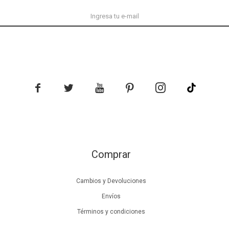





Comprar
Cambios y Devoluciones
Envíos
Términos y condiciones