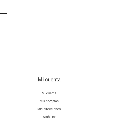
Mi cuenta
Mi cuenta
Mis compras
Mis direcciones
Wish List