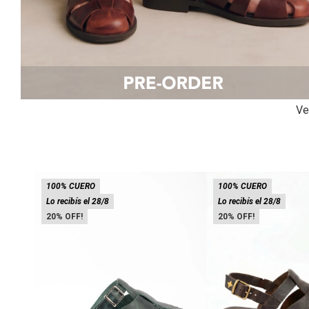
Ve
100% CUERO
100% CUERO
Lo recibís el 28/8
Lo recibís el 28/8
20
20