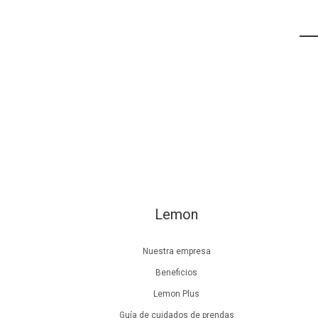
Lemon
Nuestra empresa
Beneficios
Lemon Plus
Guía de cuidados de prendas