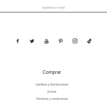





Comprar
Cambios y Devoluciones
Envíos
Términos y condiciones