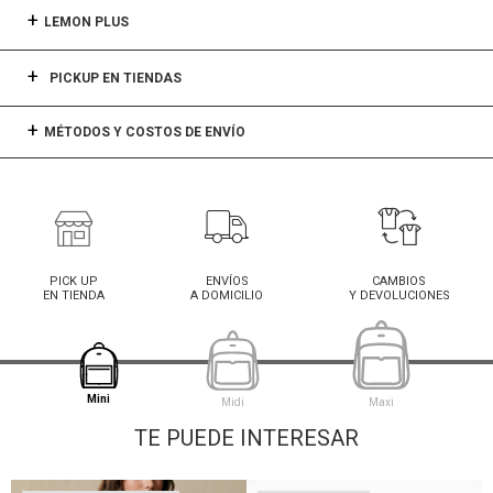
LEMON PLUS
PICKUP EN TIENDAS
MÉTODOS Y COSTOS DE ENVÍO
PICK UP
ENVÍOS
CAMBIOS
EN TIENDA
A DOMICILIO
Y DEVOLUCIONES
Mini
Midi
Maxi
TE PUEDE INTERESAR