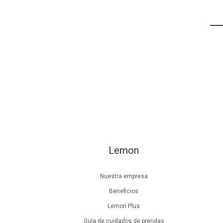
Lemon
Nuestra empresa
Beneficios
Lemon Plus
Guía de cuidados de prendas