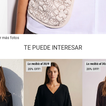
r más fotos
TE PUEDE INTERESAR
Lo recibís el 30/9
Lo recibís el 30
20
20