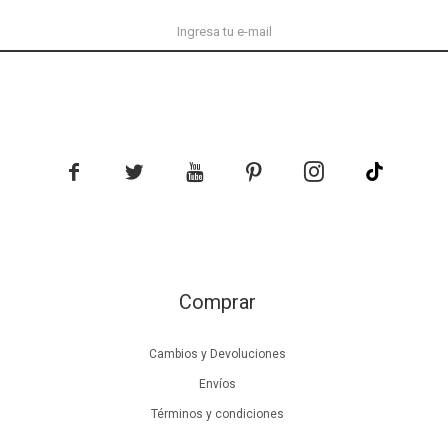





Comprar
Cambios y Devoluciones
Envíos
Términos y condiciones