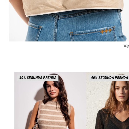
Ve
40% SEGUNDA PRENDA
40% SEGUNDA PRENDA