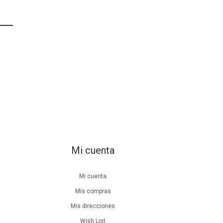
Mi cuenta
Mi cuenta
Mis compras
Mis direcciones
Wish List