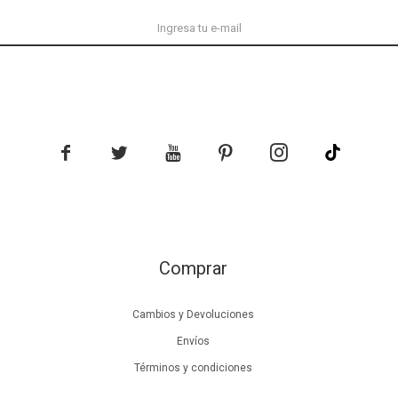





Comprar
Cambios y Devoluciones
Envíos
Términos y condiciones