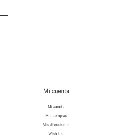
Mi cuenta
Mi cuenta
Mis compras
Mis direcciones
Wish List