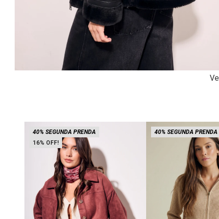
Ve
40% SEGUNDA PRENDA
40% SEGUNDA PRENDA
16