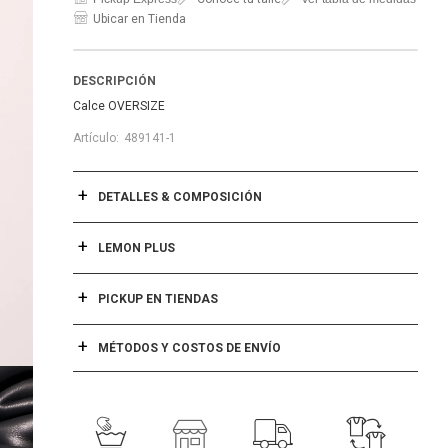
Ubicar en Tienda
DESCRIPCIÓN
Calce OVERSIZE
489141-1
DETALLES & COMPOSICIÓN
LEMON PLUS
PICKUP EN TIENDAS
MÉTODOS Y COSTOS DE ENVÍO