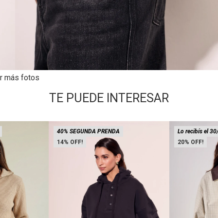
r más fotos
TE PUEDE INTERESAR
40% SEGUNDA PRENDA
Lo recibís el 30
14
20