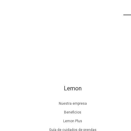
Lemon
Nuestra empresa
Beneficios
Lemon Plus
Guía de cuidados de prendas