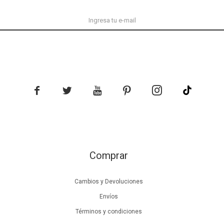





Comprar
Cambios y Devoluciones
Envíos
Términos y condiciones