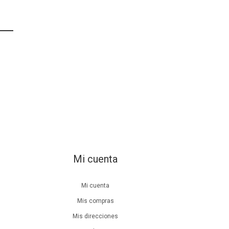
Mi cuenta
Mi cuenta
Mis compras
Mis direcciones