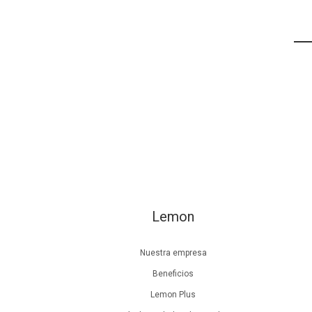
Lemon
Nuestra empresa
Beneficios
Lemon Plus