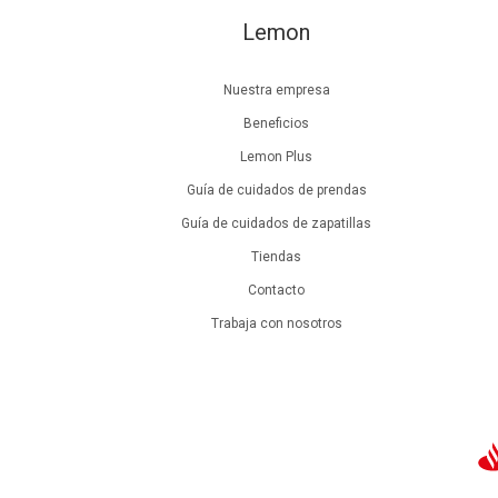
Lemon
Nuestra empresa
Beneficios
Lemon Plus
Guía de cuidados de prendas
Guía de cuidados de zapatillas
Tiendas
Contacto
Trabaja con nosotros