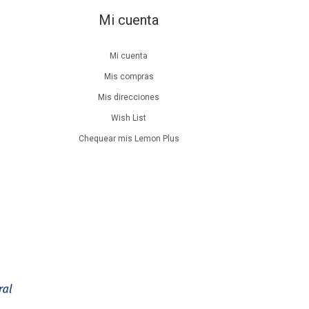
Mi cuenta
Mi cuenta
Mis compras
Mis direcciones
Wish List
Chequear mis Lemon Plus