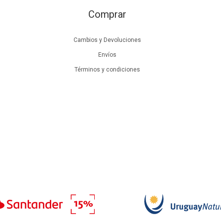
Comprar
Cambios y Devoluciones
Envíos
Términos y condiciones