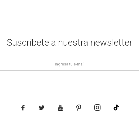
Suscríbete a nuestra newsletter




