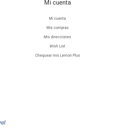
Mi cuenta
Mi cuenta
Mis compras
Mis direcciones
Wish List
Chequear mis Lemon Plus