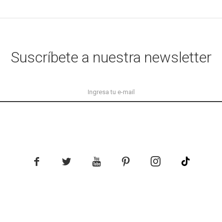
Suscríbete a nuestra newsletter




