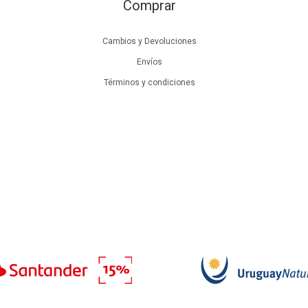
Comprar
Cambios y Devoluciones
Envíos
Términos y condiciones