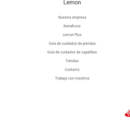
Lemon
Nuestra empresa
Beneficios
Lemon Plus
Guía de cuidados de prendas
Guía de cuidados de zapatillas
Tiendas
Contacto
Trabaja con nosotros