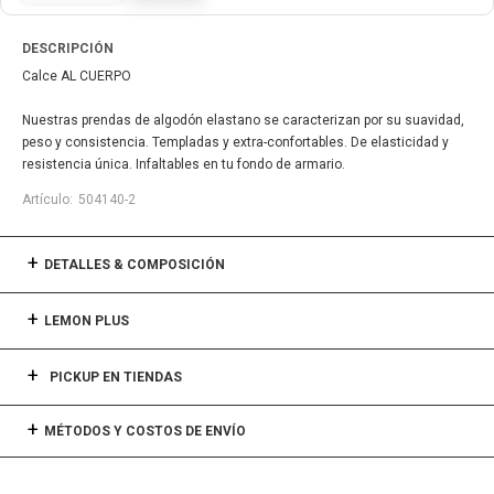
DESCRIPCIÓN
Calce AL CUERPO
Nuestras prendas de algodón elastano se caracterizan por su suavidad,
peso y consistencia. Templadas y extra-confortables. De elasticidad y
resistencia única. Infaltables en tu fondo de armario.
504140-2
DETALLES & COMPOSICIÓN
LEMON PLUS
PICKUP EN TIENDAS
MÉTODOS Y COSTOS DE ENVÍO