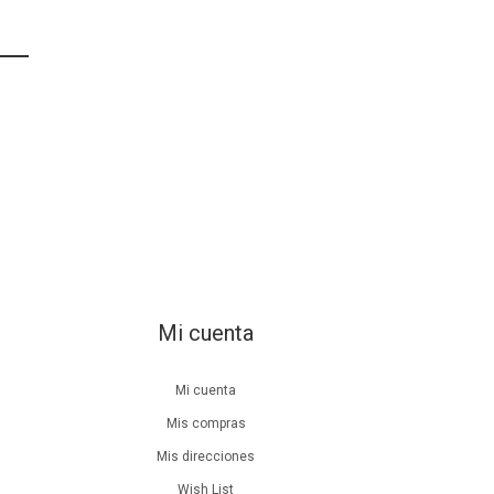
Mi cuenta
Mi cuenta
Mis compras
Mis direcciones
Wish List