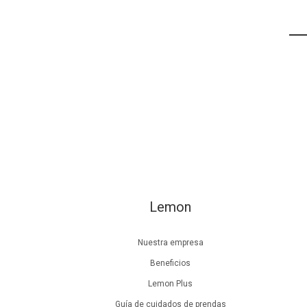
Lemon
Nuestra empresa
Beneficios
Lemon Plus
Guía de cuidados de prendas