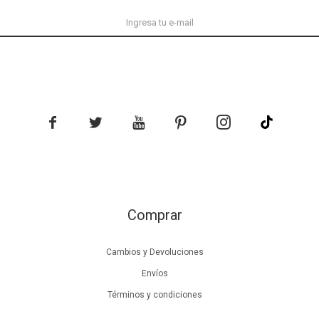





Comprar
Cambios y Devoluciones
Envíos
Términos y condiciones