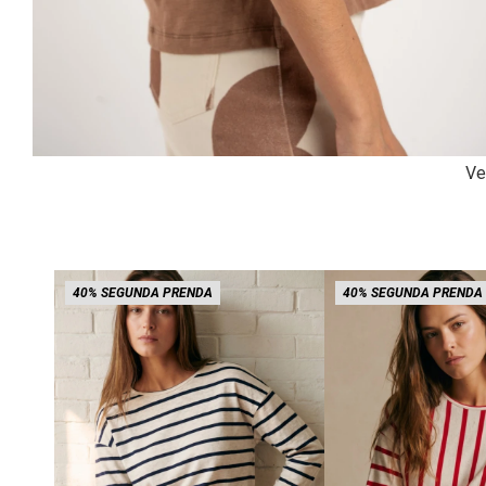
Ve
40% SEGUNDA PRENDA
40% SEGUNDA PRENDA