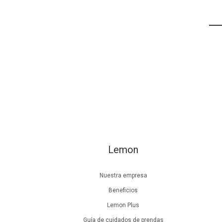
Lemon
Nuestra empresa
Beneficios
Lemon Plus
Guía de cuidados de prendas