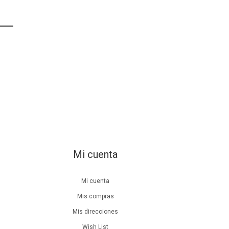
Mi cuenta
Mi cuenta
Mis compras
Mis direcciones
Wish List