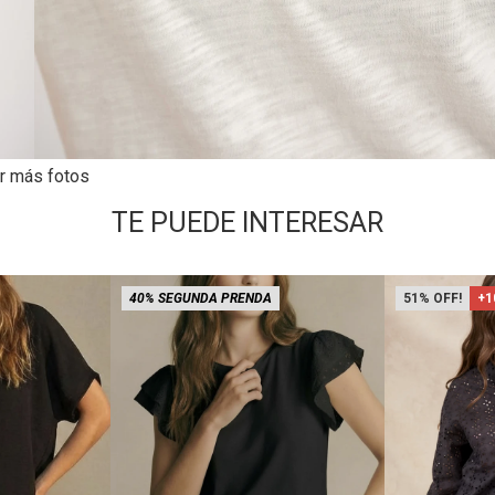
r más fotos
TE PUEDE INTERESAR
40% SEGUNDA PRENDA
51
+1