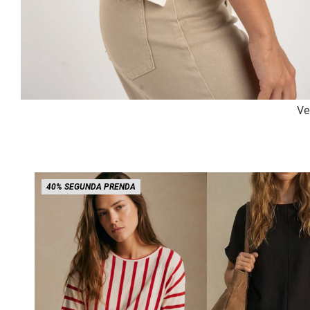
Ve
40% SEGUNDA PRENDA