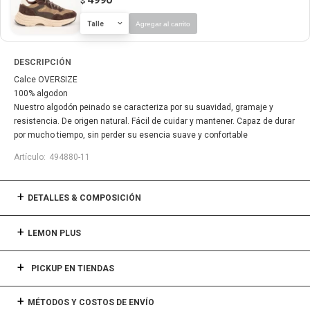
$
Talle
Agregar al carrito
DESCRIPCIÓN
Calce OVERSIZE
100% algodon
Nuestro algodón peinado se caracteriza por su suavidad, gramaje y
resistencia. De origen natural. Fácil de cuidar y mantener. Capaz de durar
por mucho tiempo, sin perder su esencia suave y confortable
494880-11
DETALLES & COMPOSICIÓN
LEMON PLUS
PICKUP EN TIENDAS
MÉTODOS Y COSTOS DE ENVÍO