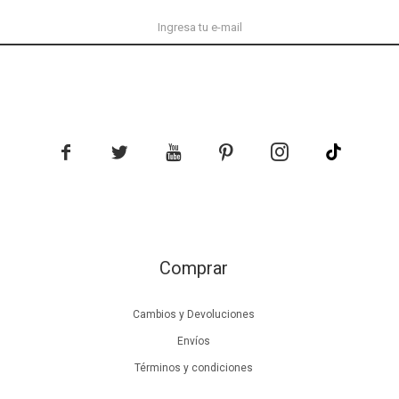





Comprar
Cambios y Devoluciones
Envíos
Términos y condiciones