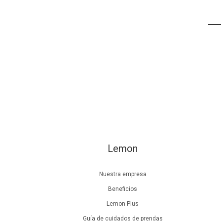
Lemon
Nuestra empresa
Beneficios
Lemon Plus
Guía de cuidados de prendas