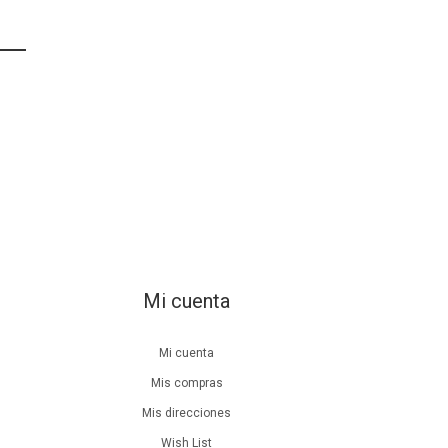
Mi cuenta
Mi cuenta
Mis compras
Mis direcciones
Wish List