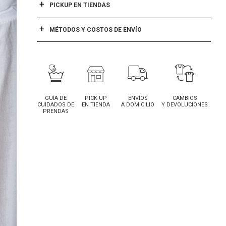
PICKUP EN TIENDAS
MÉTODOS Y COSTOS DE ENVÍO
GUÍA DE
PICK UP
ENVÍOS
CAMBIOS
CUIDADOS DE
EN TIENDA
A DOMICILIO
Y DEVOLUCIONES
PRENDAS