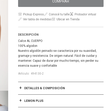
COMPRAR
Pickup Express
Conocé tu talle
Probador virtual
Ver tabla de medidas
Ubicar en Tienda
DESCRIPCIÓN
Calce AL CUERPO
100% algodon
Nuestro algodón peinado se caracteriza por su suavidad,
gramaje y resistencia. De origen natural. Fácil de cuidar y
mantener. Capaz de durar por mucho tiempo, sin perder su
esencia suave y confortable
494130-2
DETALLES & COMPOSICIÓN
LEMON PLUS