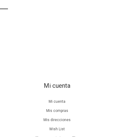
Mi cuenta
Mi cuenta
Mis compras
Mis direcciones
Wish List