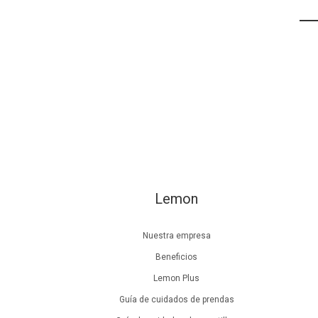
Lemon
Nuestra empresa
Beneficios
Lemon Plus
Guía de cuidados de prendas