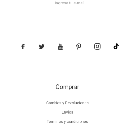





Comprar
Cambios y Devoluciones
Envíos
Términos y condiciones