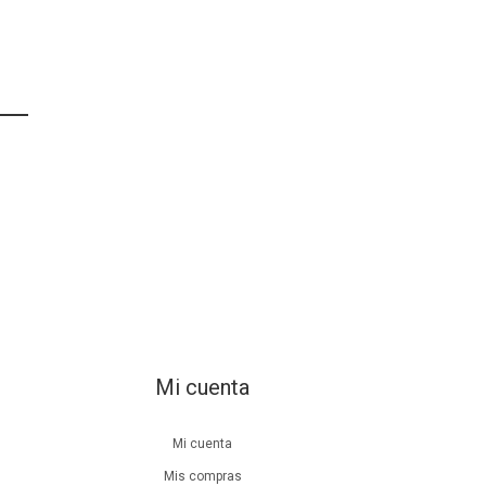
Mi cuenta
Mi cuenta
Mis compras