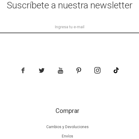
Suscríbete a nuestra newsletter





Comprar
Cambios y Devoluciones
Envíos