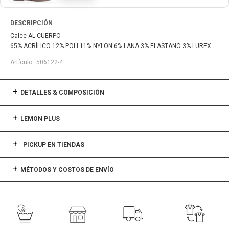
DESCRIPCIÓN
Calce AL CUERPO
65% ACRÍLICO 12% POLI 11% NYLON 6% LANA 3% ELASTANO 3% LUREX
506122-4
DETALLES & COMPOSICIÓN
LEMON PLUS
PICKUP EN TIENDAS
MÉTODOS Y COSTOS DE ENVÍO