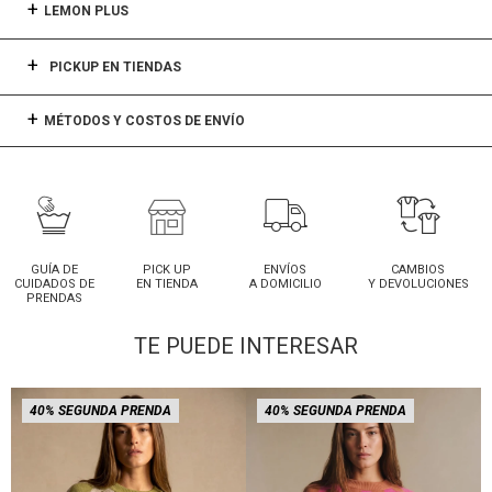
LEMON PLUS
PICKUP EN TIENDAS
MÉTODOS Y COSTOS DE ENVÍO
GUÍA DE
PICK UP
ENVÍOS
CAMBIOS
CUIDADOS DE
EN TIENDA
A DOMICILIO
Y DEVOLUCIONES
PRENDAS
TE PUEDE INTERESAR
40% SEGUNDA PRENDA
40% SEGUNDA PRENDA