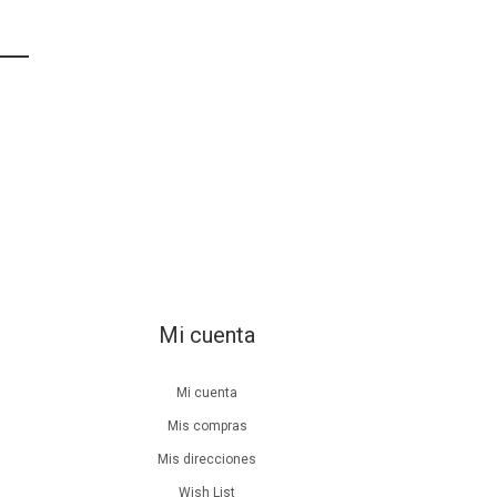
Mi cuenta
Mi cuenta
Mis compras
Mis direcciones
Wish List