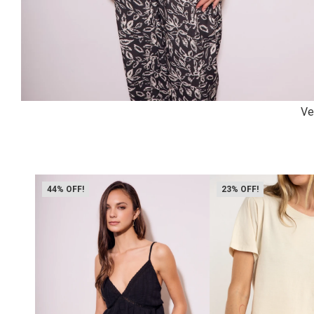
Ve
44
23