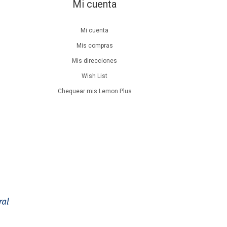
Mi cuenta
Mi cuenta
Mis compras
Mis direcciones
Wish List
Chequear mis Lemon Plus