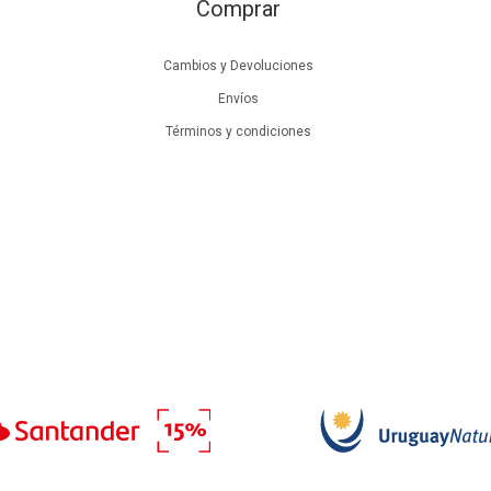
Comprar
Cambios y Devoluciones
Envíos
Términos y condiciones