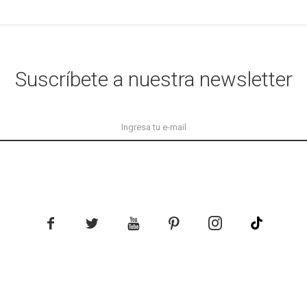
Suscríbete a nuestra newsletter




