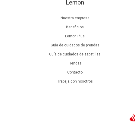
Lemon
Nuestra empresa
Beneficios
Lemon Plus
Guía de cuidados de prendas
Guía de cuidados de zapatillas
Tiendas
Contacto
Trabaja con nosotros