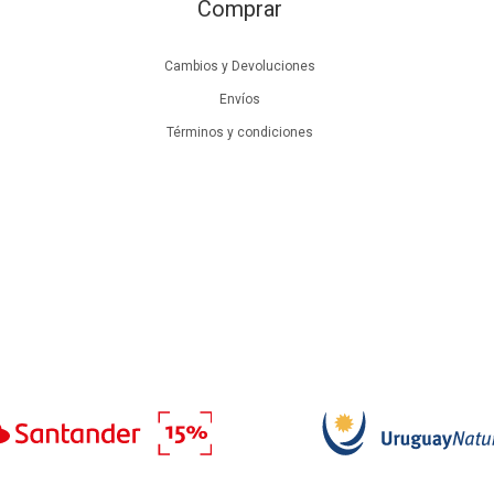
Comprar
Cambios y Devoluciones
Envíos
Términos y condiciones