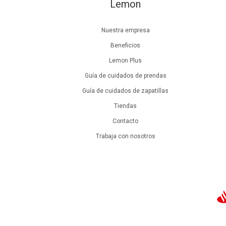
Lemon
Nuestra empresa
Beneficios
Lemon Plus
Guía de cuidados de prendas
Guía de cuidados de zapatillas
Tiendas
Contacto
Trabaja con nosotros