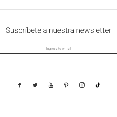
Suscríbete a nuestra newsletter




