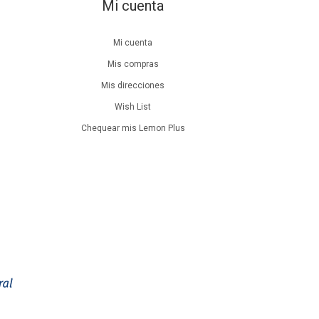
Mi cuenta
Mi cuenta
Mis compras
Mis direcciones
Wish List
Chequear mis Lemon Plus