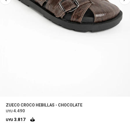
ZUECO CROCO HEBILLAS - CHOCOLATE
4.490
UYU
3.817
UYU