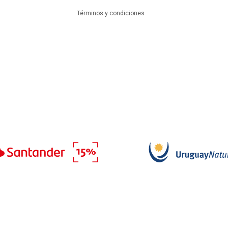
Términos y condiciones