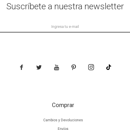
Suscríbete a nuestra newsletter





Comprar
Cambios y Devoluciones
Envíos