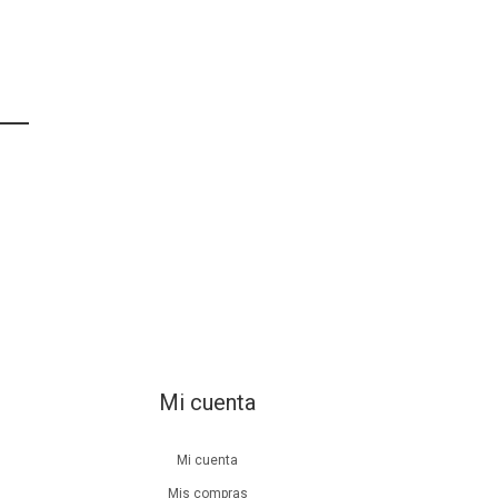
Mi cuenta
Mi cuenta
Mis compras