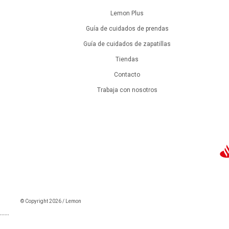
Lemon Plus
Guía de cuidados de prendas
Guía de cuidados de zapatillas
Tiendas
Contacto
Trabaja con nosotros
© Copyright 2026 / Lemon
```
```