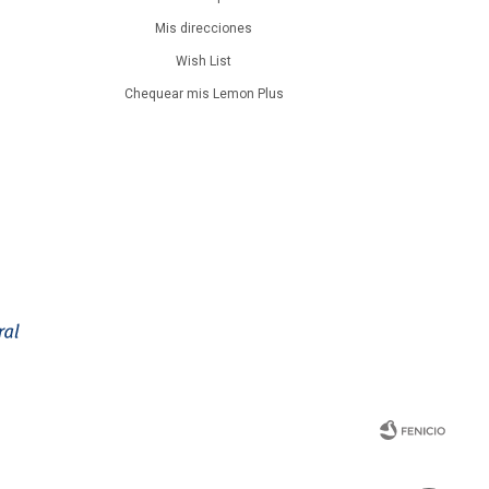
Mis direcciones
Wish List
Chequear mis Lemon Plus