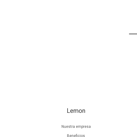
Lemon
Nuestra empresa
Beneficios