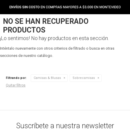
NO SE HAN RECUPERADO
PRODUCTOS
¡Lo sentimos! No hay productos en esta sección.
Inténtalo nuevamente con otros criterios de filtrado o busca en otras
secciones de nuestro catálogo.
Filtrando por:
Camisas & Blusas
Sobrecamisas
Quitar filtros
Suscríbete a nuestra newsletter