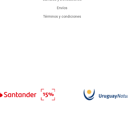
Envíos
Términos y condiciones