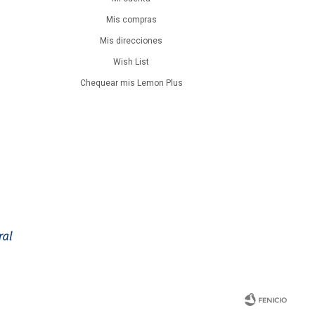
Mis compras
Mis direcciones
Wish List
Chequear mis Lemon Plus