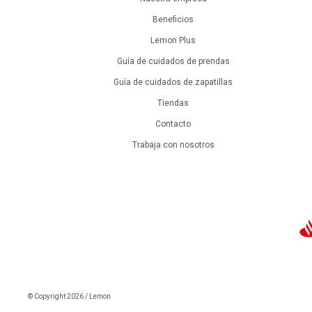
Beneficios
Lemon Plus
Guía de cuidados de prendas
Guía de cuidados de zapatillas
Tiendas
Contacto
Trabaja con nosotros
© Copyright 2026 / Lemon