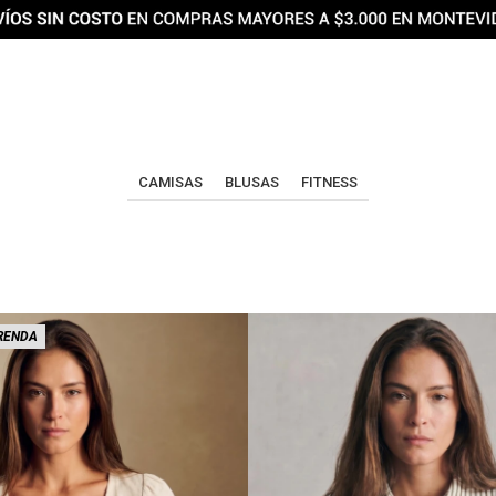
CAMISAS
BLUSAS
FITNESS
RENDA