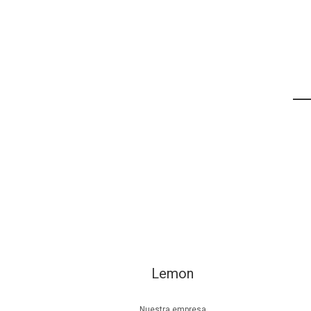
Lemon
Nuestra empresa