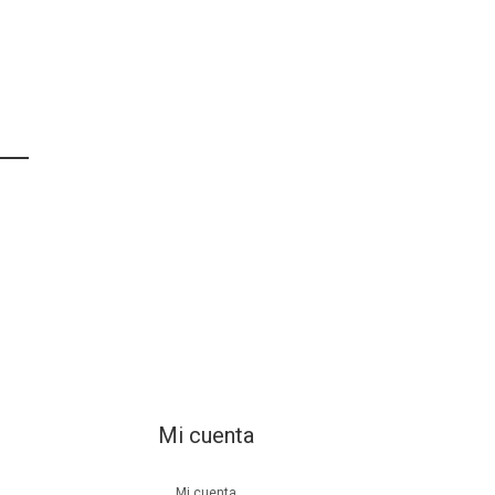
Mi cuenta
Mi cuenta