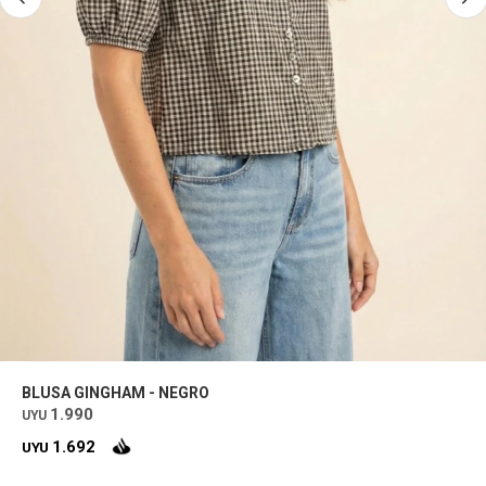
BLUSA GINGHAM - NEGRO
1.990
UYU
1.692
UYU