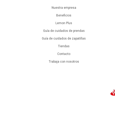
Nuestra empresa
Beneficios
Lemon Plus
Guía de cuidados de prendas
Guía de cuidados de zapatillas
Tiendas
Contacto
Trabaja con nosotros