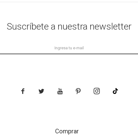
Suscríbete a nuestra newsletter





Comprar