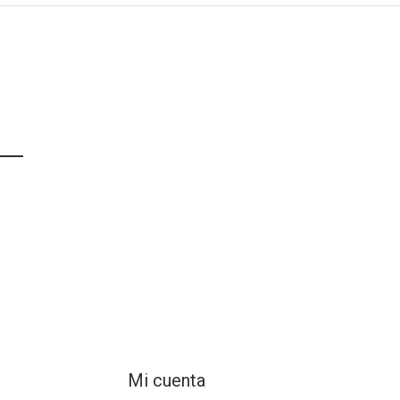
Mi cuenta