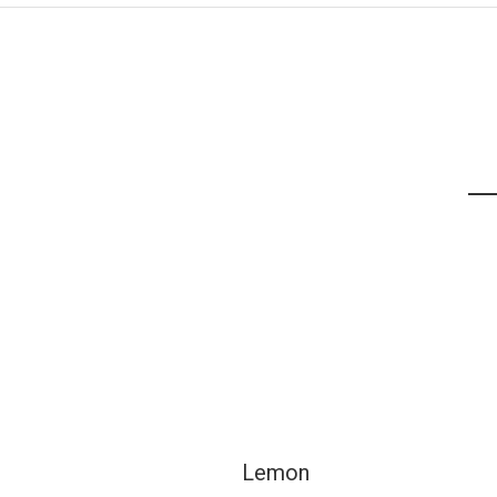
Lemon