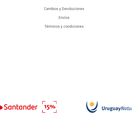
Cambios y Devoluciones
Envíos
Términos y condiciones