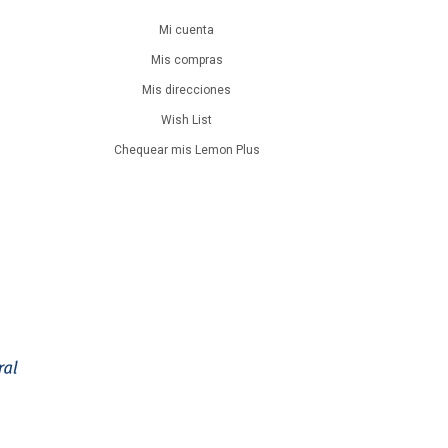
Mi cuenta
Mis compras
Mis direcciones
Wish List
Chequear mis Lemon Plus