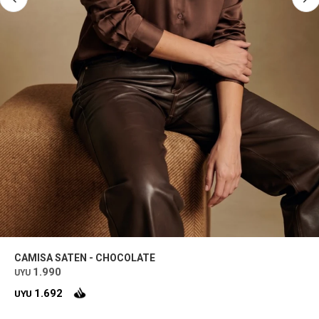
CAMISA SATEN - CHOCOLATE
1.990
UYU
1.692
UYU