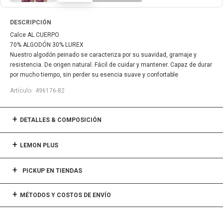
DESCRIPCIÓN
Calce AL CUERPO
70% ALGODÓN 30% LUREX
Nuestro algodón peinado se caracteriza por su suavidad, gramaje y
resistencia. De origen natural. Fácil de cuidar y mantener. Capaz de durar
por mucho tiempo, sin perder su esencia suave y confortable
496176-82
DETALLES & COMPOSICIÓN
LEMON PLUS
PICKUP EN TIENDAS
MÉTODOS Y COSTOS DE ENVÍO