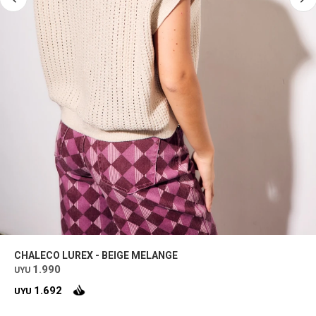
CHALECO LUREX - BEIGE MELANGE
1.990
UYU
1.692
UYU