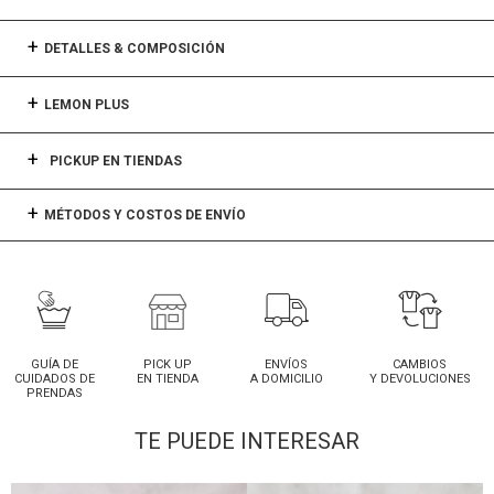
DETALLES & COMPOSICIÓN
LEMON PLUS
PICKUP EN TIENDAS
MÉTODOS Y COSTOS DE ENVÍO
GUÍA DE
PICK UP
ENVÍOS
CAMBIOS
CUIDADOS DE
EN TIENDA
A DOMICILIO
Y DEVOLUCIONES
PRENDAS
TE PUEDE INTERESAR