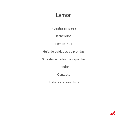
Lemon
Nuestra empresa
Beneficios
Lemon Plus
Guía de cuidados de prendas
Guía de cuidados de zapatillas
Tiendas
Contacto
Trabaja con nosotros