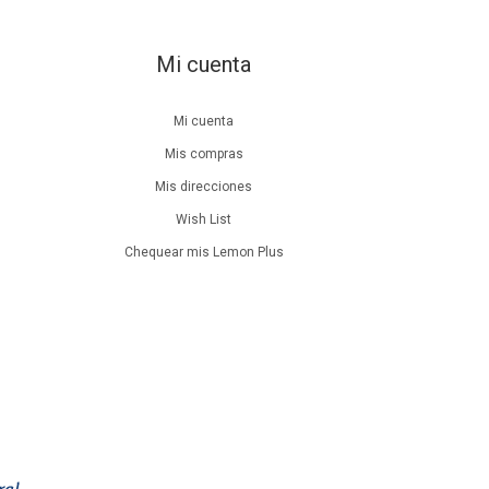
Mi cuenta
Mi cuenta
Mis compras
Mis direcciones
Wish List
Chequear mis Lemon Plus