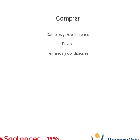
Comprar
Cambios y Devoluciones
Envíos
Términos y condiciones