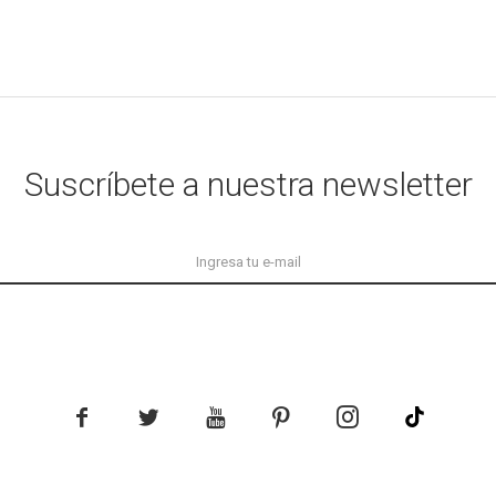
Suscríbete a nuestra newsletter




