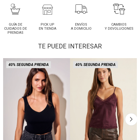
GUÍA DE
PICK UP
ENVÍOS
CAMBIOS
CUIDADOS DE
EN TIENDA
A DOMICILIO
Y DEVOLUCIONES
PRENDAS
TE PUEDE INTERESAR
40% SEGUNDA PRENDA
40% SEGUNDA PRENDA