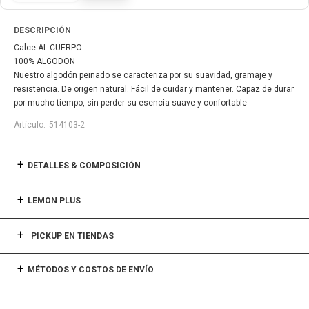
DESCRIPCIÓN
Calce AL CUERPO
100% ALGODON
Nuestro algodón peinado se caracteriza por su suavidad, gramaje y
resistencia. De origen natural. Fácil de cuidar y mantener. Capaz de durar
por mucho tiempo, sin perder su esencia suave y confortable
514103-2
DETALLES & COMPOSICIÓN
LEMON PLUS
PICKUP EN TIENDAS
MÉTODOS Y COSTOS DE ENVÍO