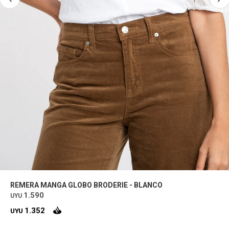
REMERA MANGA GLOBO BRODERIE - BLANCO
1.590
UYU
1.352
UYU