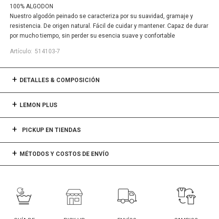
100% ALGODON
Nuestro algodón peinado se caracteriza por su suavidad, gramaje y
resistencia. De origen natural. Fácil de cuidar y mantener. Capaz de durar
por mucho tiempo, sin perder su esencia suave y confortable
514103-7
DETALLES & COMPOSICIÓN
LEMON PLUS
PICKUP EN TIENDAS
MÉTODOS Y COSTOS DE ENVÍO