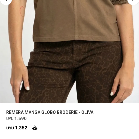
REMERA MANGA GLOBO BRODERIE - OLIVA
1.590
UYU
1.352
UYU