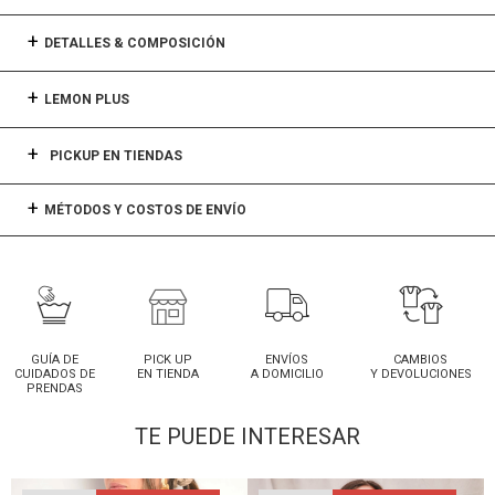
DETALLES & COMPOSICIÓN
LEMON PLUS
PICKUP EN TIENDAS
MÉTODOS Y COSTOS DE ENVÍO
GUÍA DE
PICK UP
ENVÍOS
CAMBIOS
CUIDADOS DE
EN TIENDA
A DOMICILIO
Y DEVOLUCIONES
PRENDAS
TE PUEDE INTERESAR