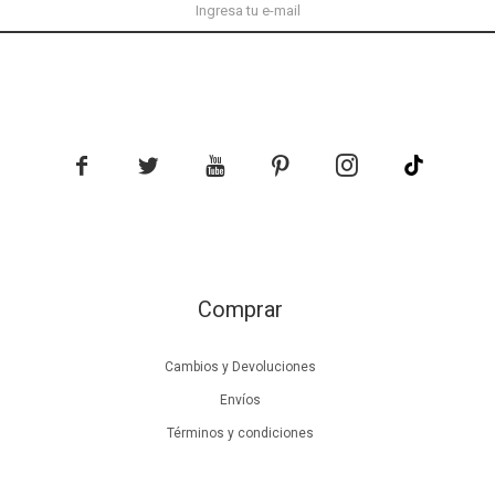





Comprar
Cambios y Devoluciones
Envíos
Términos y condiciones