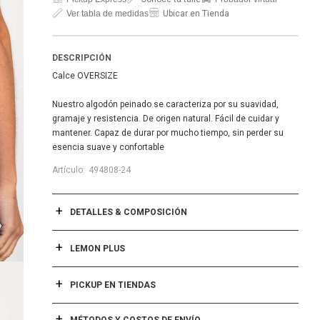
Ver tabla de medidas
Ubicar en Tienda
DESCRIPCIÓN
Calce OVERSIZE
Nuestro algodón peinado se caracteriza por su suavidad,
gramaje y resistencia. De origen natural. Fácil de cuidar y
mantener. Capaz de durar por mucho tiempo, sin perder su
esencia suave y confortable
494808-24
DETALLES & COMPOSICIÓN
LEMON PLUS
PICKUP EN TIENDAS