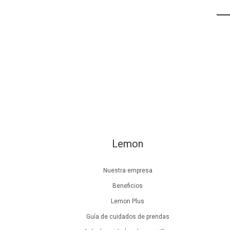
Lemon
Nuestra empresa
Beneficios
Lemon Plus
Guía de cuidados de prendas