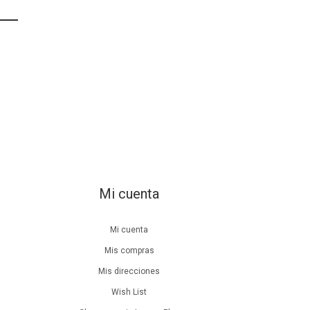
Mi cuenta
Mi cuenta
Mis compras
Mis direcciones
Wish List