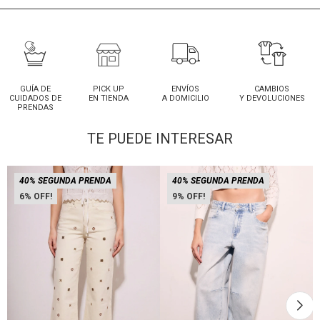
GUÍA DE
PICK UP
ENVÍOS
CAMBIOS
CUIDADOS DE
EN TIENDA
A DOMICILIO
Y DEVOLUCIONES
PRENDAS
TE PUEDE INTERESAR
40% SEGUNDA PRENDA
40% SEGUNDA PRENDA
6
9