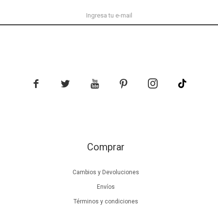





Comprar
Cambios y Devoluciones
Envíos
Términos y condiciones