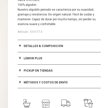
Calce OVERSIZE
100% algodon
Nuestro algodón peinado se caracteriza por su suavidad,
gramaje y resistencia. De origen natural. Fácil de cuidar y
mantener. Capaz de durar por mucho tiempo, sin perder su
esencia suave y confortable
516177-3
DETALLES & COMPOSICIÓN
LEMON PLUS
PICKUP EN TIENDAS
MÉTODOS Y COSTOS DE ENVÍO