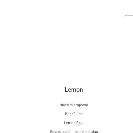
Lemon
Nuestra empresa
Beneficios
Lemon Plus
Guía de cuidados de prendas