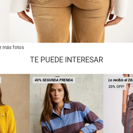
r más fotos
TE PUEDE INTERESAR
40% SEGUNDA PRENDA
Lo recibís el 28
20