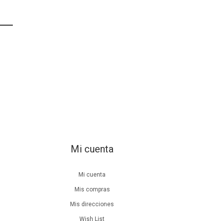
Mi cuenta
Mi cuenta
Mis compras
Mis direcciones
Wish List