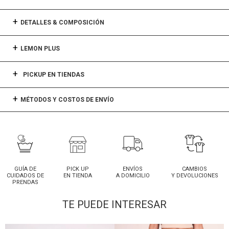
DETALLES & COMPOSICIÓN
LEMON PLUS
PICKUP EN TIENDAS
MÉTODOS Y COSTOS DE ENVÍO
GUÍA DE
PICK UP
ENVÍOS
CAMBIOS
CUIDADOS DE
EN TIENDA
A DOMICILIO
Y DEVOLUCIONES
PRENDAS
TE PUEDE INTERESAR