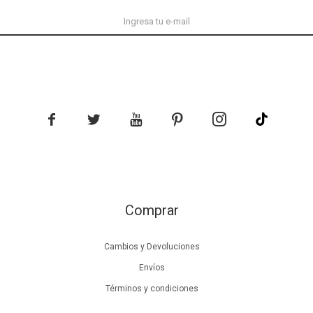





Comprar
Cambios y Devoluciones
Envíos
Términos y condiciones