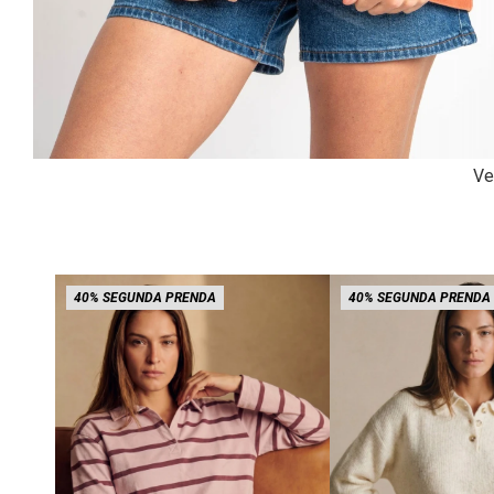
Ve
40% SEGUNDA PRENDA
40% SEGUNDA PRENDA