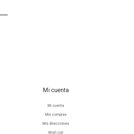
Mi cuenta
Mi cuenta
Mis compras
Mis direcciones
Wish List