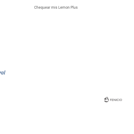
Chequear mis Lemon Plus