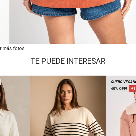
r más fotos
TE PUEDE INTERESAR
CUERO VEGAN
40
+1