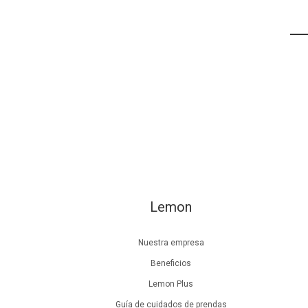
Lemon
Nuestra empresa
Beneficios
Lemon Plus
Guía de cuidados de prendas