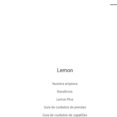
Lemon
Nuestra empresa
Beneficios
Lemon Plus
Guía de cuidados de prendas
Guía de cuidados de zapatillas