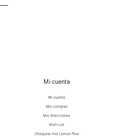
Mi cuenta
Mi cuenta
Mis compras
Mis direcciones
Wish List
Chequear mis Lemon Plus