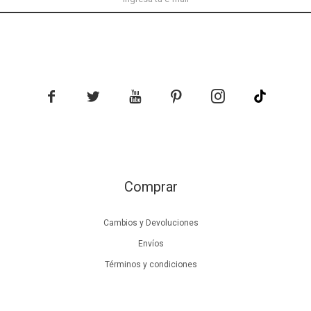





Comprar
Cambios y Devoluciones
Envíos
Términos y condiciones