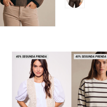
40% SEGUNDA PRENDA
40% SEGUNDA PRENDA