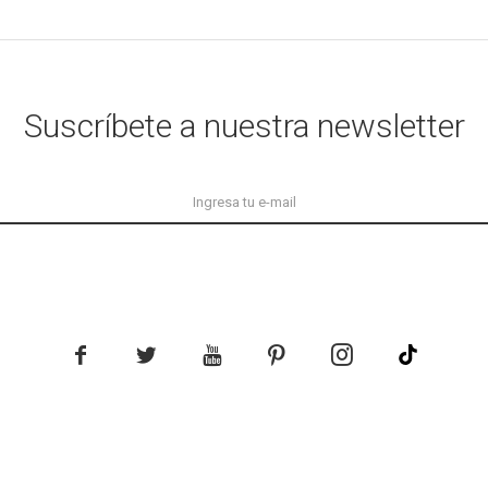
Suscríbete a nuestra newsletter




