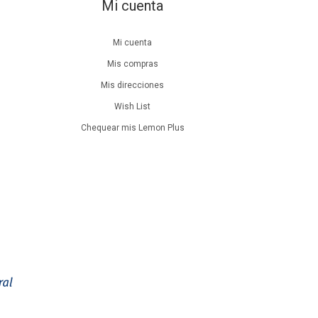
Mi cuenta
Mi cuenta
Mis compras
Mis direcciones
Wish List
Chequear mis Lemon Plus