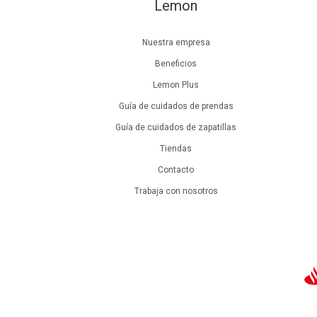
Lemon
Nuestra empresa
Beneficios
Lemon Plus
Guía de cuidados de prendas
Guía de cuidados de zapatillas
Tiendas
Contacto
Trabaja con nosotros