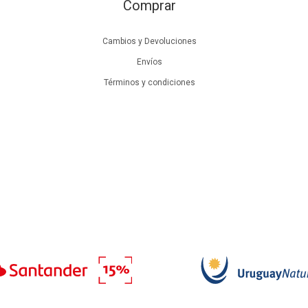
Comprar
Cambios y Devoluciones
Envíos
Términos y condiciones