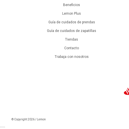
Beneficios
Lemon Plus
Guía de cuidados de prendas
Guía de cuidados de zapatillas
Tiendas
Contacto
Trabaja con nosotros
© Copyright 2026 / Lemon
```
```