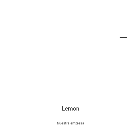
Lemon
Nuestra empresa