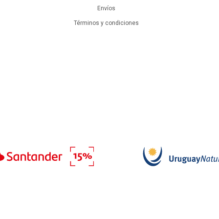
Envíos
Términos y condiciones