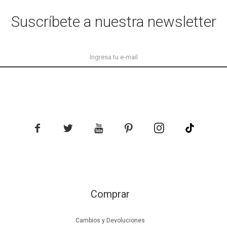
Suscríbete a nuestra newsletter





Comprar
Cambios y Devoluciones