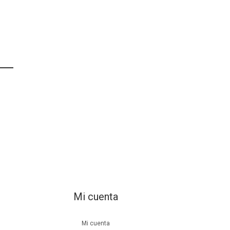
Mi cuenta
Mi cuenta