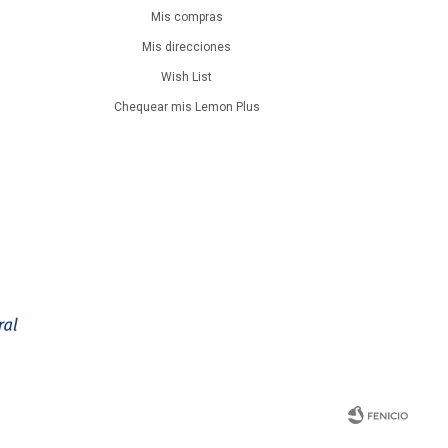
Mis compras
Mis direcciones
Wish List
Chequear mis Lemon Plus