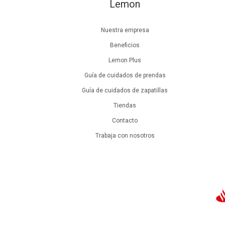
Lemon
Nuestra empresa
Beneficios
Lemon Plus
Guía de cuidados de prendas
Guía de cuidados de zapatillas
Tiendas
Contacto
Trabaja con nosotros