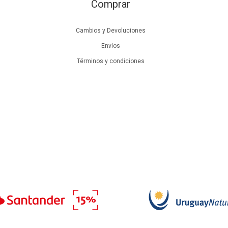
Comprar
Cambios y Devoluciones
Envíos
Términos y condiciones