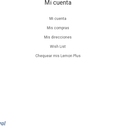
Mi cuenta
Mi cuenta
Mis compras
Mis direcciones
Wish List
Chequear mis Lemon Plus