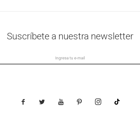
Suscríbete a nuestra newsletter




