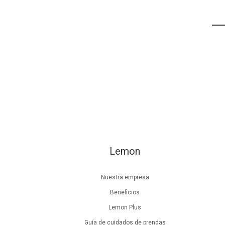
Lemon
Nuestra empresa
Beneficios
Lemon Plus
Guía de cuidados de prendas