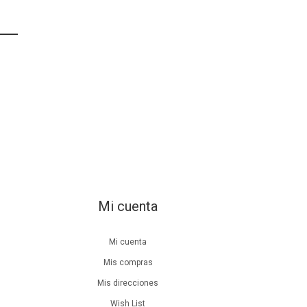
Mi cuenta
Mi cuenta
Mis compras
Mis direcciones
Wish List