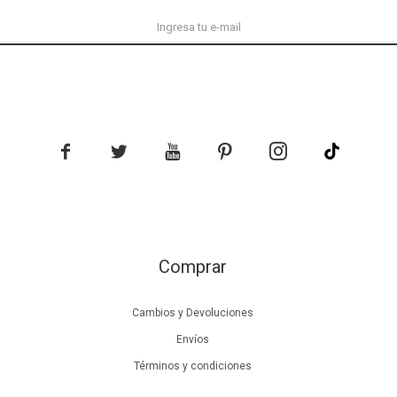





Comprar
Cambios y Devoluciones
Envíos
Términos y condiciones