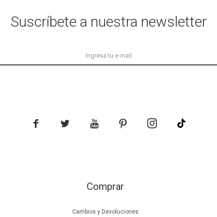
Suscríbete a nuestra newsletter





Comprar
Cambios y Devoluciones