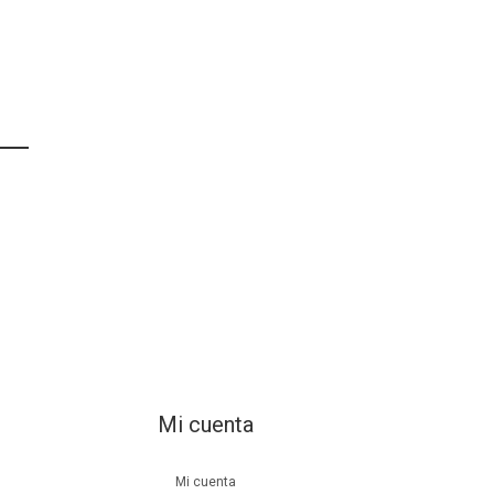
Mi cuenta
Mi cuenta