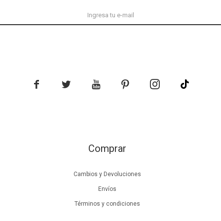





Comprar
Cambios y Devoluciones
Envíos
Términos y condiciones