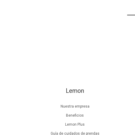
Lemon
Nuestra empresa
Beneficios
Lemon Plus
Guía de cuidados de prendas