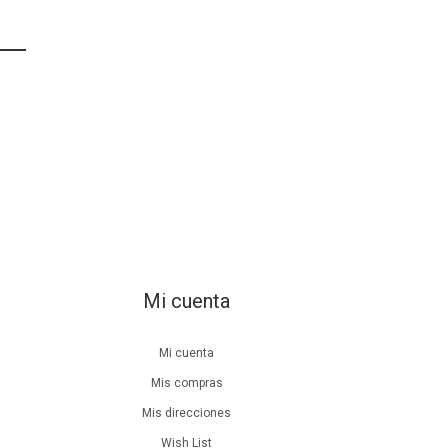
Mi cuenta
Mi cuenta
Mis compras
Mis direcciones
Wish List