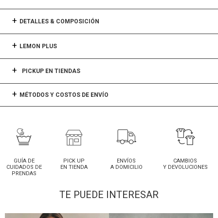
DETALLES & COMPOSICIÓN
LEMON PLUS
PICKUP EN TIENDAS
MÉTODOS Y COSTOS DE ENVÍO
GUÍA DE
PICK UP
ENVÍOS
CAMBIOS
CUIDADOS DE
EN TIENDA
A DOMICILIO
Y DEVOLUCIONES
PRENDAS
TE PUEDE INTERESAR