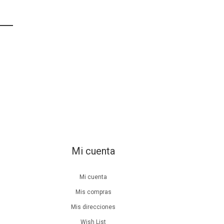
Mi cuenta
Mi cuenta
Mis compras
Mis direcciones
Wish List