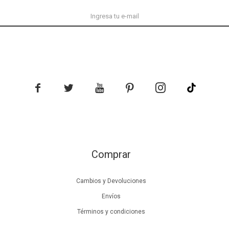





Comprar
Cambios y Devoluciones
Envíos
Términos y condiciones