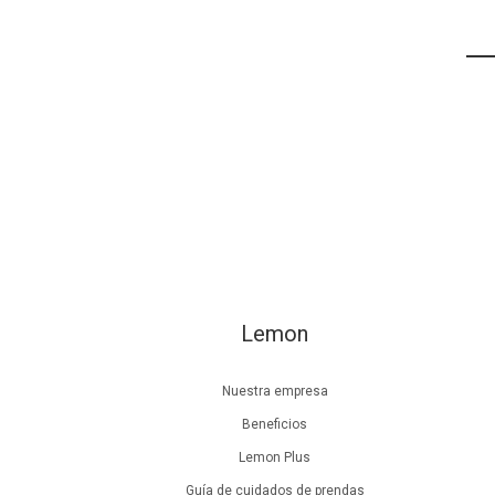
Lemon
Nuestra empresa
Beneficios
Lemon Plus
Guía de cuidados de prendas